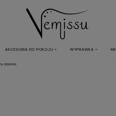
AKCESORIA DO POKOJU
WYPRAWKA
ME
ny dziecka