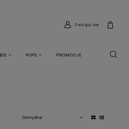
Zaloguj się
BLE
PUPIL
PROMOCJE