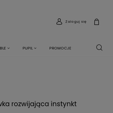
Zaloguj się
BLE
PUPIL
PROMOCJE
a rozwijająca instynkt