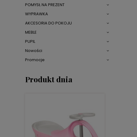
POMYSŁ NA PREZENT
WYPRAWKA
AKCESORIA DO POKOJU
MEBLE
PUPIL
Nowości
Promocje
Produkt dnia