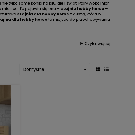
nie tylko same koniki na kiju, ale i świat, który wokół nich
e miejsce. Tu pojawia się ona –
stajnia hobby horse
–
niaturowa
stajnia dla hobby horse
z duszą, która w
ajnia dla hobby horse
to miejsce do przechowywania
Czytaj więcej