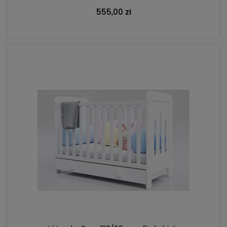
555,00 zł
DO KOSZYKA