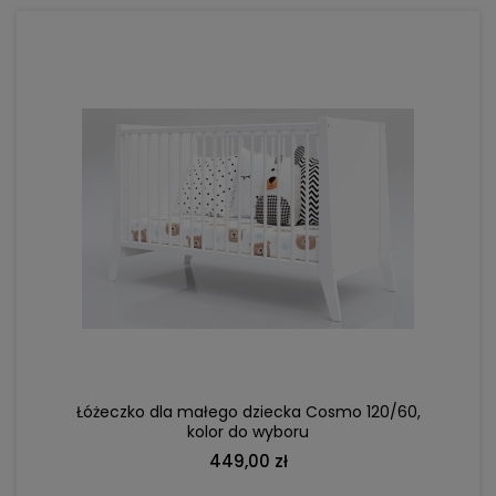
DO KOSZYKA
Łóżeczko dla małego dziecka Cosmo 120/60,
kolor do wyboru
449,00 zł