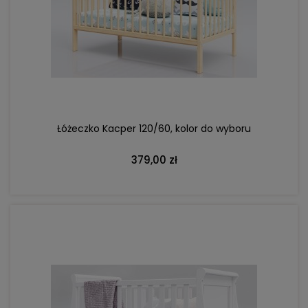
DO KOSZYKA
Łóżeczko Kacper 120/60, kolor do wyboru
379,00 zł