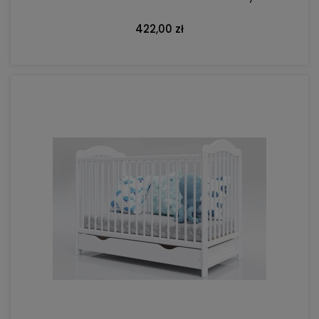
422,00 zł
DO KOSZYKA