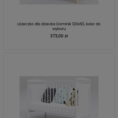
Łóżeczko dla dziecka Dominik 120x60, kolor do
wyboru
373,00 zł
DO KOSZYKA