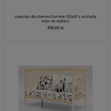
Łóżeczko dla dziecka Dominik 120x60 z szufladą,
kolor do wyboru
519,00 zł
DO KOSZYKA