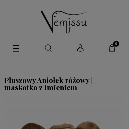
Pluszowy Aniołek różowy |
maskotka z imieniem