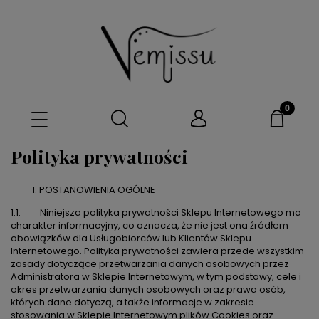
Polityka prywatności
POSTANOWIENIA OGÓLNE
1.1. Niniejsza polityka prywatności Sklepu Internetowego ma
charakter informacyjny, co oznacza, że nie jest ona źródłem
obowiązków dla Usługobiorców lub Klientów Sklepu
Internetowego. Polityka prywatności zawiera przede wszystkim
zasady dotyczące przetwarzania danych osobowych przez
Administratora w Sklepie Internetowym, w tym podstawy, cele i
okres przetwarzania danych osobowych oraz prawa osób,
których dane dotyczą, a także informacje w zakresie
stosowania w Sklepie Internetowym plików Cookies oraz