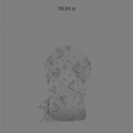
119,99 zł