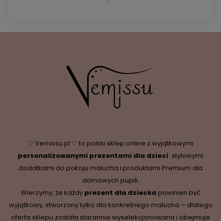
♡ Vemissu.pl ♡ to polski sklep online z wyjątkowymi
personalizowanymi prezentami dla dzieci
,
stylowymi
dodatkami do pokoju malucha i produktami Premium dla
domowych pupili.
Wierzymy, że każdy
prezent dla dziecka
powinien być
wyjątkowy, stworzony tylko dla konkretnego malucha – dlatego
oferta sklepu została starannie wyselekcjonowana i obejmuje