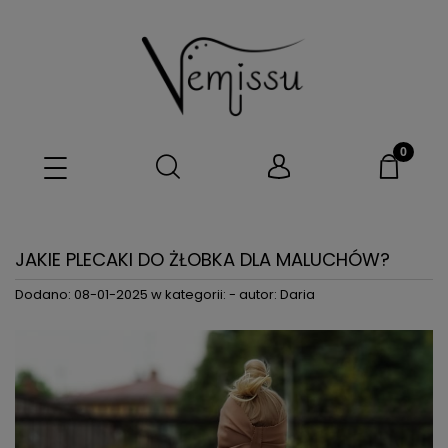
JAKIE PLECAKI DO ŻŁOBKA DLA MALUCHÓW?
Dodano:
08-01-2025
w kategorii:
-
autor:
Daria