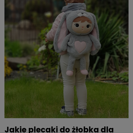
Jakie plecaki do żłobka dla