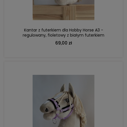
Kantar z futerkiem dla Hobby Horse A3 -
regulowany, fioletowy z białym futerkiem
69,00 zł