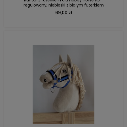
regulowany, niebieski z białym futerkiem
69,00 zł
DO KOSZYKA