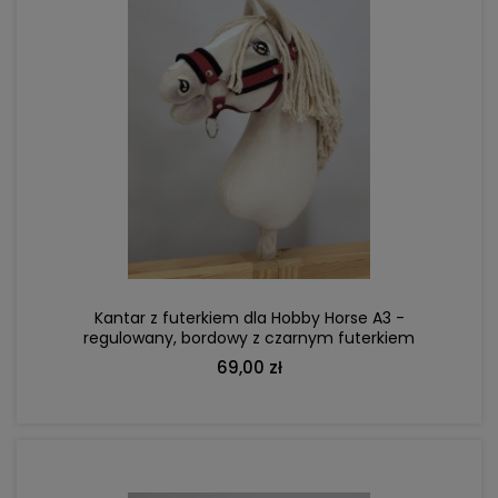
DO KOSZYKA
Kantar z futerkiem dla Hobby Horse A3 -
regulowany, bordowy z czarnym futerkiem
69,00 zł