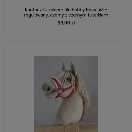
Kantar z futerkiem dla Hobby Horse A3 -
regulowany, czarny z czarnym futerkiem
69,00 zł
DO KOSZYKA