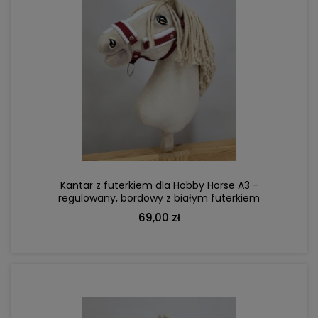
DO KOSZYKA
Kantar z futerkiem dla Hobby Horse A3 -
regulowany, bordowy z białym futerkiem
69,00 zł