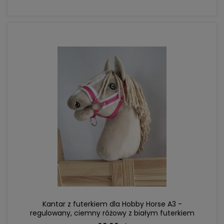
DO KOSZYKA
Kantar z futerkiem dla Hobby Horse A3 -
regulowany, ciemny różowy z białym futerkiem