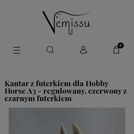
Kantar z futerkiem dla Hobby
Horse A3 - regulowany, czerwony z
czarnym futerkiem