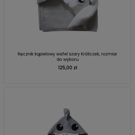
DO KOSZYKA
Ręcznik kąpielowy wafel szary Króliczek, rozmiar
do wyboru
125,00 zł