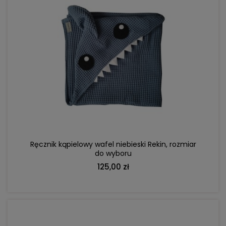
DO KOSZYKA
Ręcznik kąpielowy wafel niebieski Rekin, rozmiar
do wyboru
125,00 zł