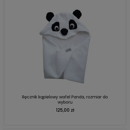
DO KOSZYKA
Ręcznik kąpielowy wafel Panda, rozmiar do
wyboru
125,00 zł