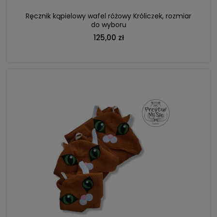
Ręcznik kąpielowy wafel różowy Króliczek, rozmiar
do wyboru
125,00 zł
DO KOSZYKA