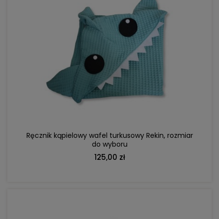
DO KOSZYKA
Ręcznik kąpielowy wafel turkusowy Rekin, rozmiar
do wyboru
125,00 zł