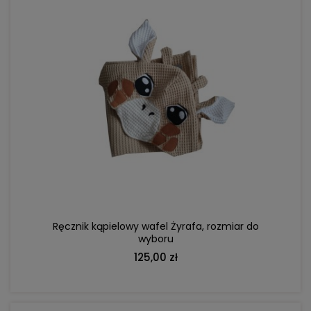
DO KOSZYKA
Ręcznik kąpielowy wafel Żyrafa, rozmiar do
wyboru
125,00 zł