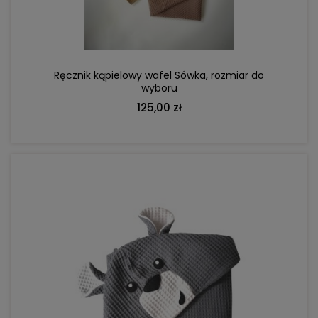
Ręcznik kąpielowy wafel Sówka, rozmiar do
wyboru
125,00 zł