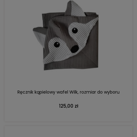
DO KOSZYKA
Ręcznik kąpielowy wafel Wilk, rozmiar do wyboru
125,00 zł