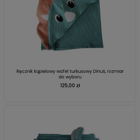
DO KOSZYKA
Ręcznik kąpielowy wafel turkusowy Dinuś, rozmiar
do wyboru
125,00 zł