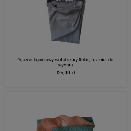
DO KOSZYKA
Ręcznik kąpielowy wafel szary Rekin, rozmiar do
wyboru
125,00 zł