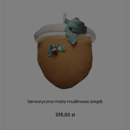
DO KOSZYKA
Sensoryczna mata muślinowa żołądź
335,00 zł