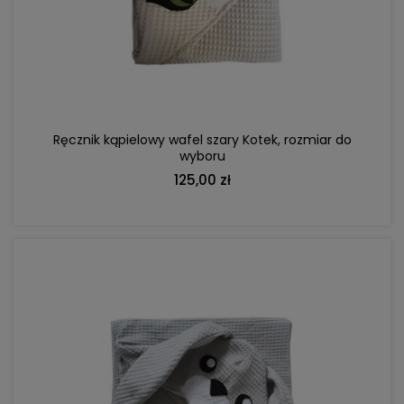
DO KOSZYKA
Ręcznik kąpielowy wafel szary Kotek, rozmiar do
wyboru
125,00 zł