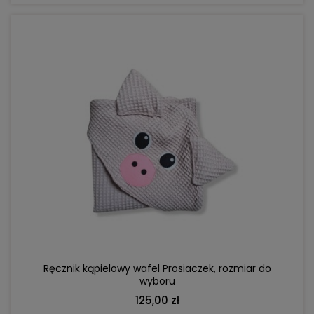
DO KOSZYKA
Ręcznik kąpielowy wafel Prosiaczek, rozmiar do
wyboru
125,00 zł