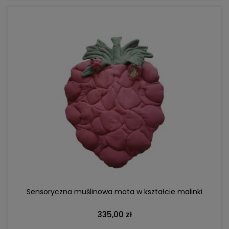
DO KOSZYKA
Sensoryczna muślinowa mata w kształcie malinki
335,00 zł