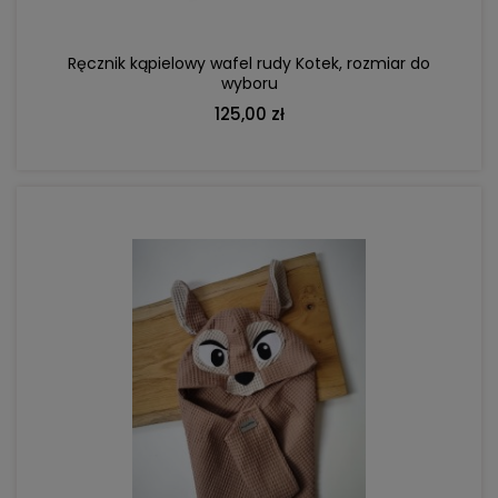
Ręcznik kąpielowy wafel rudy Kotek, rozmiar do
wyboru
125,00 zł
DO KOSZYKA