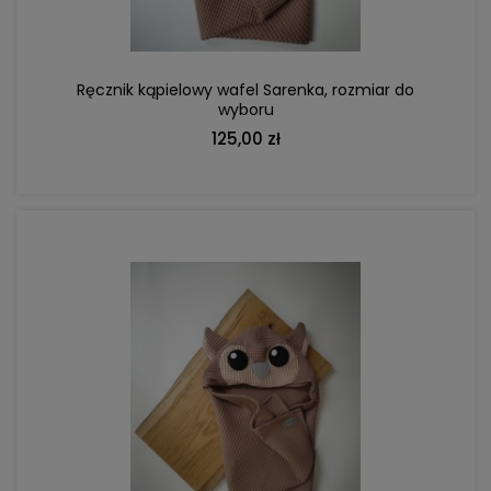
Ręcznik kąpielowy wafel Sarenka, rozmiar do
wyboru
125,00 zł
DO KOSZYKA