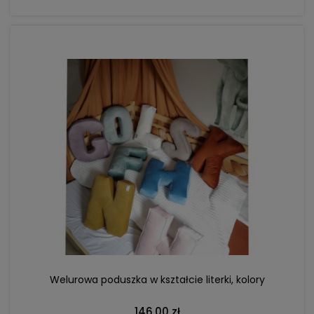
DO KOSZYKA
Welurowa poduszka w kształcie literki, kolory
146,00 zł