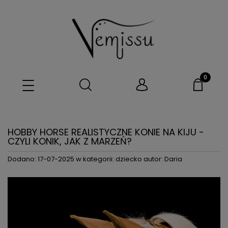
HOBBY HORSE REALISTYCZNE KONIE NA KIJU -
CZYLI KONIK, JAK Z MARZEŃ?
Dodano:
17-07-2025
w kategorii:
dziecko
autor:
Daria