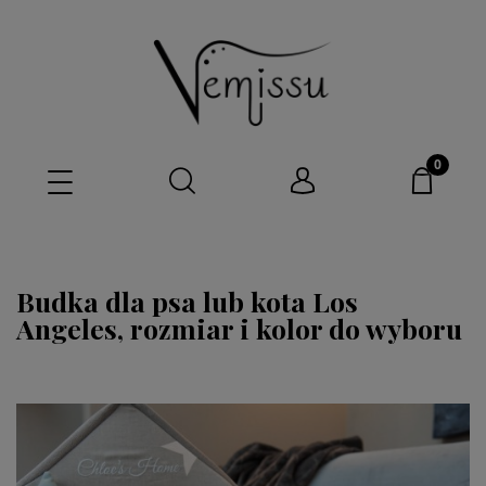
Budka dla psa lub kota Los
Angeles, rozmiar i kolor do wyboru