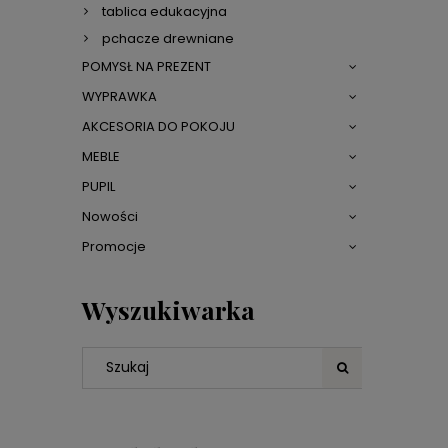
tablica edukacyjna
pchacze drewniane
POMYSŁ NA PREZENT
WYPRAWKA
AKCESORIA DO POKOJU
MEBLE
PUPIL
Nowości
Promocje
Wyszukiwarka