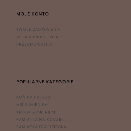
MOJE KONTO
TWOJE ZAMÓWIENIA
USTAWIENIA KONTA
PRZECHOWALNIA
POPULARNE KATEGORIE
KOŃ NA PATYKU
MIŚ Z IMIENIEM
KRÓLIK Z IMIENIEM
PAMIĄTKA NA ROCZEK
PAMIĄTKA DLA DZIECKA