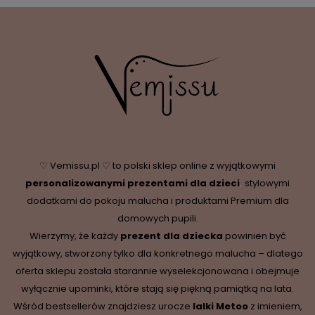
♡ Vemissu.pl ♡ to polski sklep online z wyjątkowymi
personalizowanymi prezentami dla dzieci
,
stylowymi
dodatkami do pokoju malucha i produktami Premium dla
domowych pupili.
Wierzymy, że każdy
prezent dla dziecka
powinien być
wyjątkowy, stworzony tylko dla konkretnego malucha – dlatego
oferta sklepu została starannie wyselekcjonowana i obejmuje
wyłącznie upominki, które stają się piękną pamiątką na lata.
Wśród bestsellerów znajdziesz urocze
lalki Metoo
z imieniem,