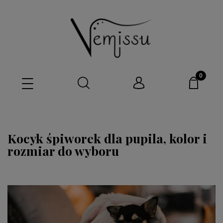
Kocyk śpiworek dla pupila, kolor i
rozmiar do wyboru