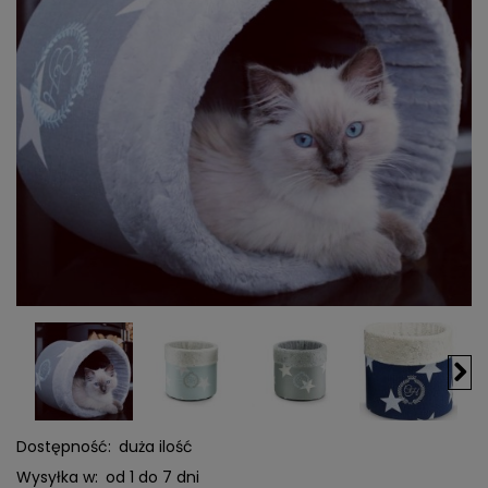
Dostępność:
duża ilość
Wysyłka w:
od 1 do 7 dni