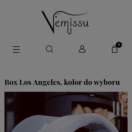
Box Los Angeles, kolor do wyboru