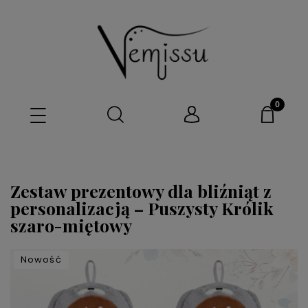
Zestaw prezentowy dla bliźniąt z
personalizacją – Puszysty Królik
szaro-miętowy
Nowość