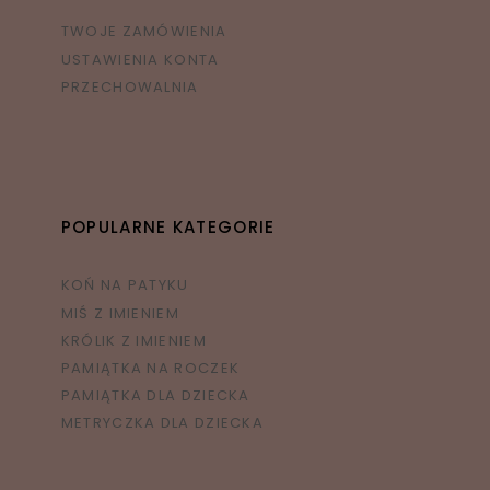
TWOJE ZAMÓWIENIA
USTAWIENIA KONTA
PRZECHOWALNIA
POPULARNE KATEGORIE
KOŃ NA PATYKU
MIŚ Z IMIENIEM
KRÓLIK Z IMIENIEM
PAMIĄTKA NA ROCZEK
PAMIĄTKA DLA DZIECKA
METRYCZKA DLA DZIECKA