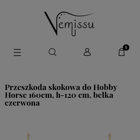
Przeszkoda skokowa do Hobby
Horse 160cm, h-120 cm, belka
czerwona