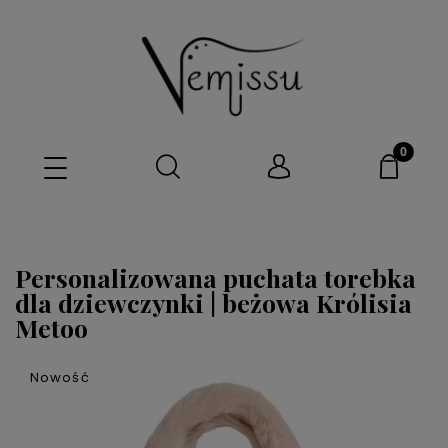
Personalizowana puchata torebka
dla dziewczynki | beżowa Królisia
Metoo
Nowość