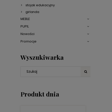
stojak edukacyjny
girlanda
MEBLE
PUPIL
Nowości
Promocje
Wyszukiwarka
Produkt dnia