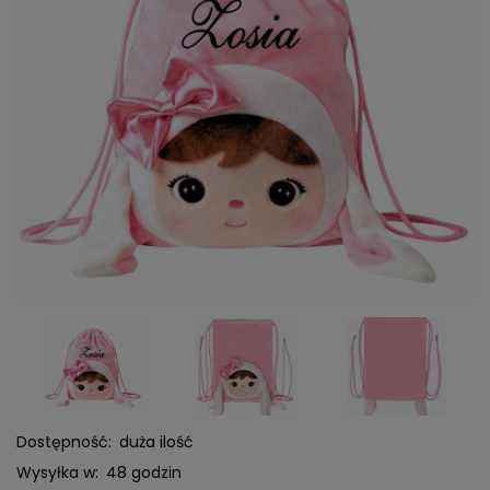
Dostępność:
duża ilość
Wysyłka w:
48 godzin