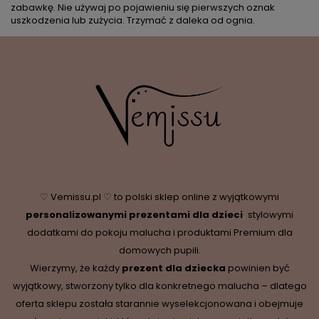
zabawkę. Nie używaj po pojawieniu się pierwszych oznak
uszkodzenia lub zużycia. Trzymać z daleka od ognia.
♡ Vemissu.pl ♡ to polski sklep online z wyjątkowymi
personalizowanymi prezentami dla dzieci
,
stylowymi
dodatkami do pokoju malucha i produktami Premium dla
domowych pupili.
Wierzymy, że każdy
prezent dla dziecka
powinien być
wyjątkowy, stworzony tylko dla konkretnego malucha – dlatego
oferta sklepu została starannie wyselekcjonowana i obejmuje