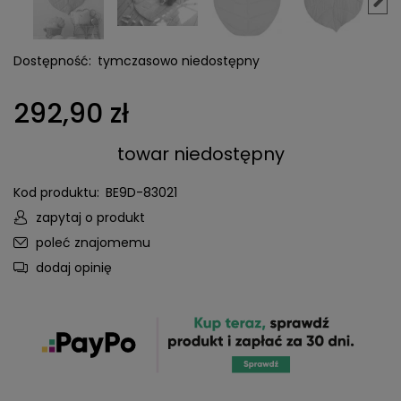
Dostępność:
tymczasowo niedostępny
292,90 zł
towar niedostępny
Kod produktu:
BE9D-83021
zapytaj o produkt
poleć znajomemu
dodaj opinię