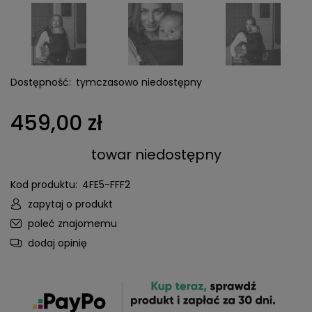
Dostępność:
tymczasowo niedostępny
459,00 zł
towar niedostępny
Kod produktu:
4FE5-FFF2
zapytaj o produkt
poleć znajomemu
dodaj opinię