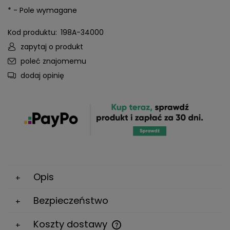
*
- Pole wymagane
Kod produktu:
198A-34000
zapytaj o produkt
poleć znajomemu
dodaj opinię
Opis
Bezpieczeństwo
Koszty dostawy