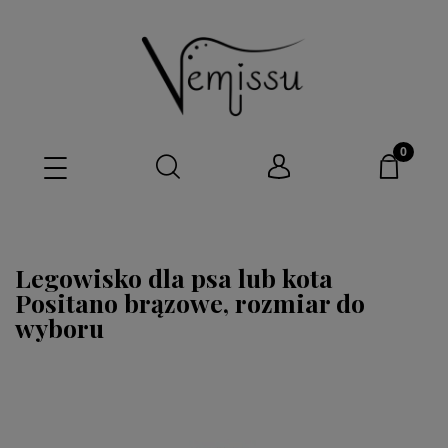
Legowisko dla psa lub kota
Positano brązowe, rozmiar do
wyboru