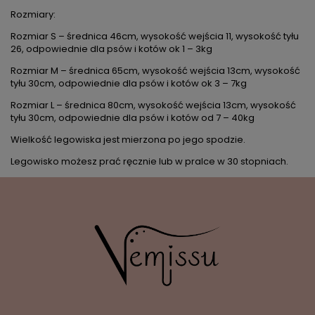
Rozmiary:
Rozmiar S – średnica 46cm, wysokość wejścia 11, wysokość tyłu
26, odpowiednie dla psów i kotów ok 1 – 3kg
Rozmiar M – średnica 65cm, wysokość wejścia 13cm, wysokość
tyłu 30cm, odpowiednie dla psów i kotów ok 3 – 7kg
Rozmiar L – średnica 80cm, wysokość wejścia 13cm, wysokość
tyłu 30cm, odpowiednie dla psów i kotów od 7 – 40kg
Wielkość legowiska jest mierzona po jego spodzie.
Legowisko możesz prać ręcznie lub w pralce w 30 stopniach.