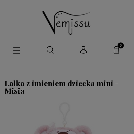
Lalka z imieniem dziecka mini -
Misia