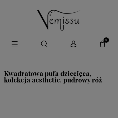
Kwadratowa pufa dziecięca,
kolekcja aesthetic, pudrowy róż