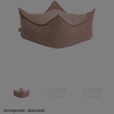
Dostępność:
duża ilość