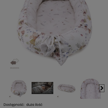
Dostępność:
duża ilość