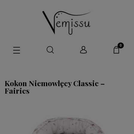
Kokon Niemowlęcy Classic –
Fairies