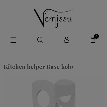
Kitchen helper Base koło