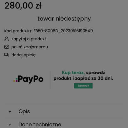
280,00 zł
towar niedostępny
Kod produktu:
EB50-8096D_20230516190549
zapytaj o produkt
poleć znajomemu
dodaj opinię
Opis
Dane techniczne