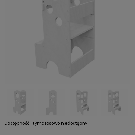
Dostępność:
tymczasowo niedostępny