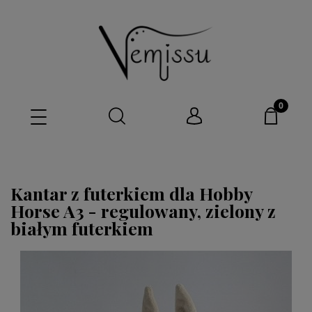
Kantar z futerkiem dla Hobby
Horse A3 - regulowany, zielony z
białym futerkiem