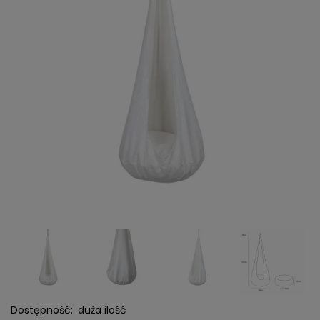
Dostępność:
duża ilość