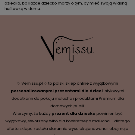
dziecka, bo każde dziecko marzy o tym, by mieć swoją własną
huśtawkę w domu.
♡ Vemissu.pl ♡ to polski sklep online z wyjątkowymi
personalizowanymi prezentami dla dzieci
,
stylowymi
dodatkami do pokoju malucha i produktami Premium dla
domowych pupili.
Wierzymy, że każdy
prezent dla dziecka
powinien być
wyjątkowy, stworzony tylko dla konkretnego malucha – dlatego
oferta sklepu została starannie wyselekcjonowana i obejmuje