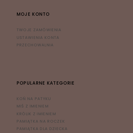
MOJE KONTO
TWOJE ZAMÓWIENIA
USTAWIENIA KONTA
PRZECHOWALNIA
POPULARNE KATEGORIE
KOŃ NA PATYKU
MIŚ Z IMIENIEM
KRÓLIK Z IMIENIEM
PAMIĄTKA NA ROCZEK
PAMIĄTKA DLA DZIECKA