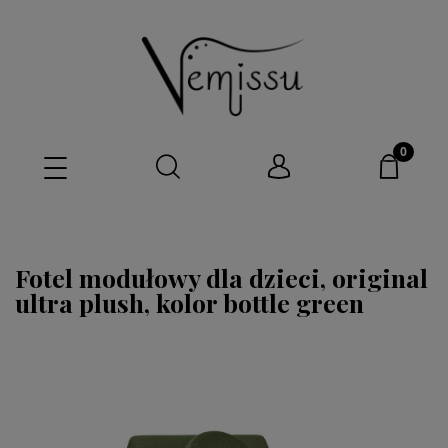
Fotel modułowy dla dzieci, original
ultra plush, kolor bottle green