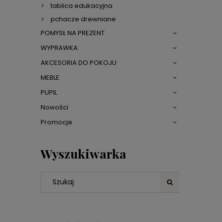
tablica edukacyjna
pchacze drewniane
POMYSŁ NA PREZENT
WYPRAWKA
AKCESORIA DO POKOJU
MEBLE
PUPIL
Nowości
Promocje
Wyszukiwarka