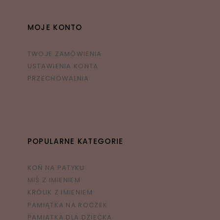
MOJE KONTO
TWOJE ZAMÓWIENIA
USTAWIENIA KONTA
PRZECHOWALNIA
POPULARNE KATEGORIE
KOŃ NA PATYKU
MIŚ Z IMIENIEM
KRÓLIK Z IMIENIEM
PAMIĄTKA NA ROCZEK
PAMIĄTKA DLA DZIECKA