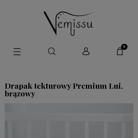
Drapak tekturowy Premium Lui,
brązowy