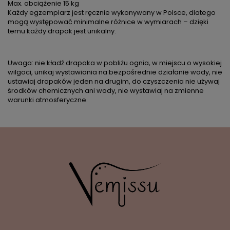
Max. obciążenie 15 kg
Każdy egzemplarz jest ręcznie wykonywany w Polsce, dlatego
mogą występować minimalne różnice w wymiarach – dzięki
temu każdy drapak jest unikalny.
Uwaga: nie kładź drapaka w pobliżu ognia, w miejscu o wysokiej
wilgoci, unikaj wystawiania na bezpośrednie działanie wody, nie
ustawiaj drapaków jeden na drugim, do czyszczenia nie używaj
środków chemicznych ani wody, nie wystawiaj na zmienne
warunki atmosferyczne.