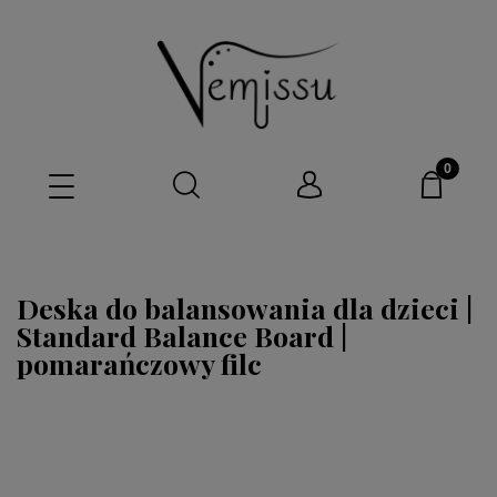
Deska do balansowania dla dzieci |
Standard Balance Board |
pomarańczowy filc