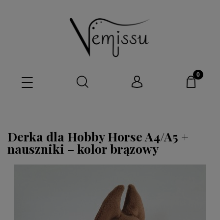
Derka dla Hobby Horse A4/A5 +
nauszniki – kolor brązowy