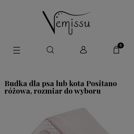
Budka dla psa lub kota Positano
różowa, rozmiar do wyboru