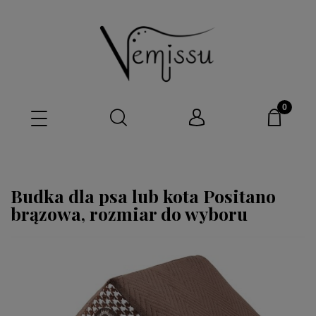
Budka dla psa lub kota Positano
brązowa, rozmiar do wyboru