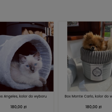
DO KOSZYKA
DO KOSZYKA
os Angeles, kolor do wyboru
Box Monte Carlo, kolor do 
180,00 zł
180,00 zł