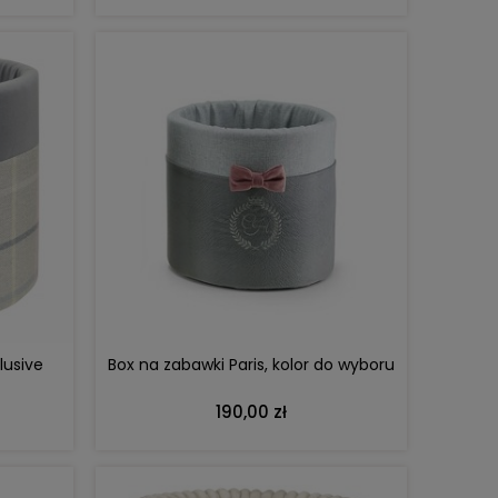
DO KOSZYKA
lusive
Box na zabawki Paris, kolor do wyboru
190,00 zł