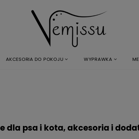
AKCESORIA DO POKOJU
WYPRAWKA
ME
e dla psa i kota, akcesoria i dod