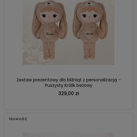
DO KOSZYKA
Zestaw prezentowy dla bliźniąt z personalizacją –
Puszysty Królik beżowy
329,00 zł
Nowość