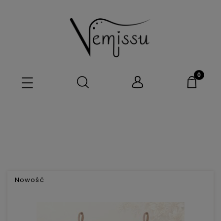
Nowość