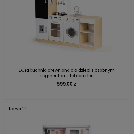
DO KOSZYKA
Duża kuchnia drewniana dla dzieci z osobnymi
segmentami, tablicą i led
599,00 zł
Nowość