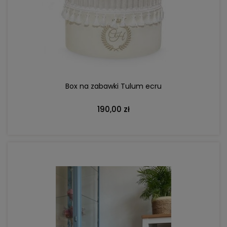
DO KOSZYKA
Box na zabawki Tulum ecru
190,00 zł