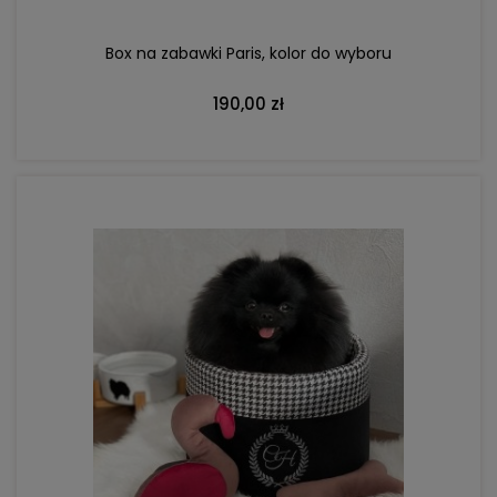
Box na zabawki Paris, kolor do wyboru
190,00 zł
DO KOSZYKA