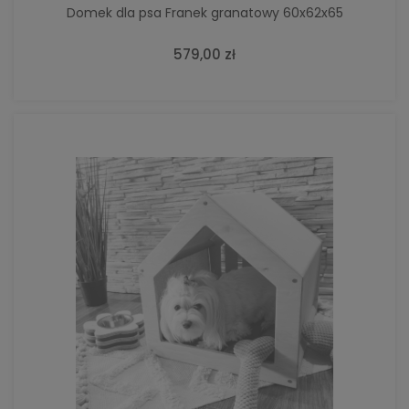
Domek dla psa Franek granatowy 60x62x65
579,00 zł