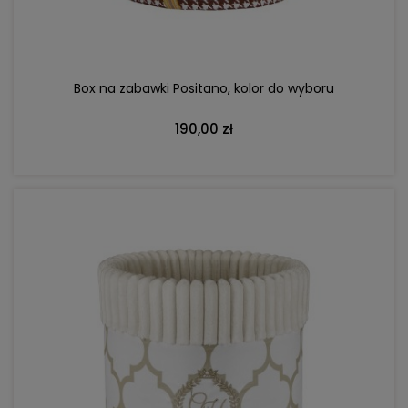
Box na zabawki Positano, kolor do wyboru
190,00 zł
DO KOSZYKA