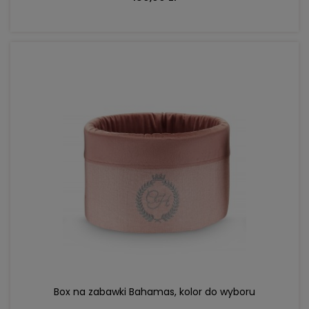
DO KOSZYKA
Box na zabawki Bahamas, kolor do wyboru