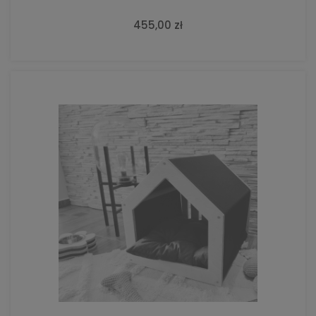
455,00 zł