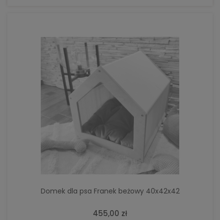
Domek dla psa Franek beżowy 40x42x42
455,00 zł