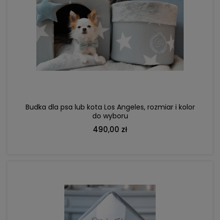
DO KOSZYKA
Budka dla psa lub kota Los Angeles, rozmiar i kolor
do wyboru
490,00 zł