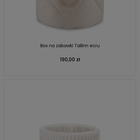
DO KOSZYKA
Box na zabawki Tallinn ecru
190,00 zł