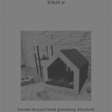
579,00 zł
Domek dla psa Franek granatowy 40x42x42