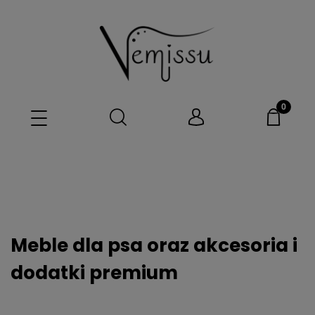
Meble dla psa oraz akcesoria i
dodatki premium