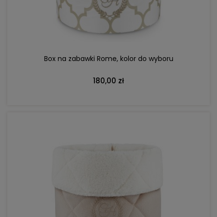
Box na zabawki Rome, kolor do wyboru
180,00 zł