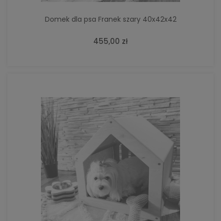
Domek dla psa Franek szary 40x42x42
455,00 zł