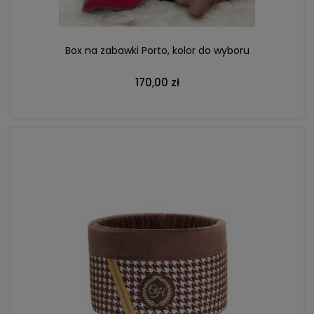
Box na zabawki Porto, kolor do wyboru
170,00 zł
DO KOSZYKA