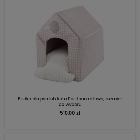
DO KOSZYKA
Budka dla psa lub kota Positano różowa, rozmiar
do wyboru
510,00 zł