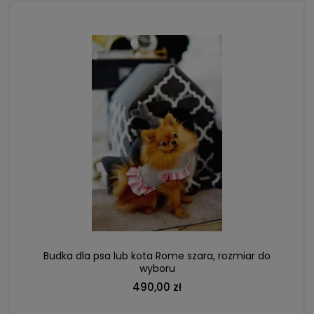
DO KOSZYKA
Budka dla psa lub kota Rome szara, rozmiar do
wyboru
490,00 zł