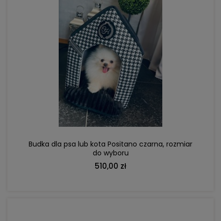
DO KOSZYKA
Budka dla psa lub kota Positano czarna, rozmiar
do wyboru
510,00 zł