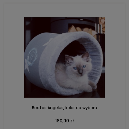
DO KOSZYKA
Box Los Angeles, kolor do wyboru
180,00 zł