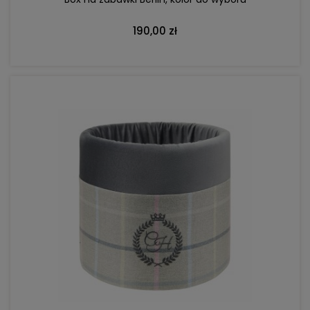
190,00 zł
DO KOSZYKA