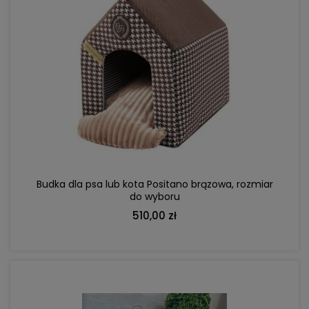
DO KOSZYKA
Budka dla psa lub kota Positano brązowa, rozmiar
do wyboru
510,00 zł