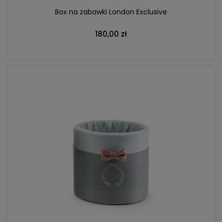
Box na zabawki London Exclusive
180,00 zł
DO KOSZYKA