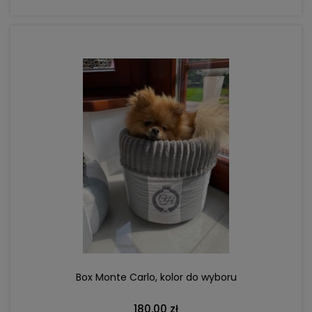
DO KOSZYKA
Box Monte Carlo, kolor do wyboru
180,00 zł