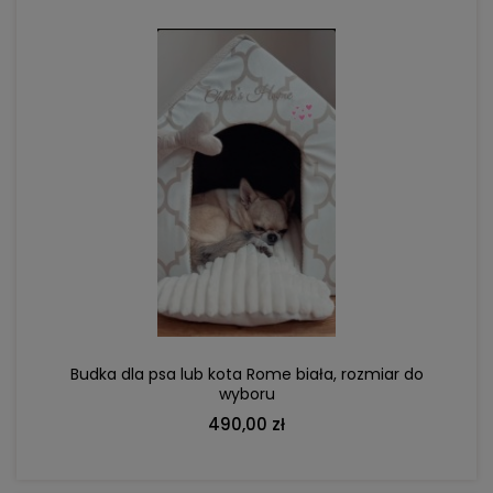
DO KOSZYKA
Budka dla psa lub kota Rome biała, rozmiar do
wyboru
490,00 zł