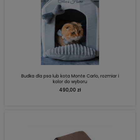
DO KOSZYKA
Budka dla psa lub kota Monte Carlo, rozmiar i
kolor do wyboru
490,00 zł