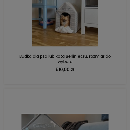
DO KOSZYKA
Budka dla psa lub kota Berlin ecru, rozmiar do
wyboru
510,00 zł