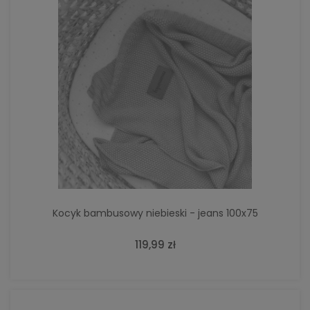
Kocyk bambusowy niebieski - jeans 100x75
119,99 zł