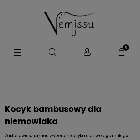
Kocyk bambusowy dla
niemowlaka
Zastanawiasz się nad wyborem kocyka dla swojego małego