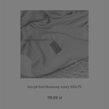
Kocyk bambusowy szary 100x75
119,99 zł