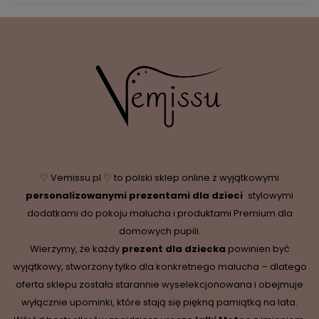
♡ Vemissu.pl ♡ to polski sklep online z wyjątkowymi
personalizowanymi prezentami dla dzieci
,
stylowymi
dodatkami do pokoju malucha i produktami Premium dla
domowych pupili.
Wierzymy, że każdy
prezent dla dziecka
powinien być
wyjątkowy, stworzony tylko dla konkretnego malucha – dlatego
oferta sklepu została starannie wyselekcjonowana i obejmuje
wyłącznie upominki, które stają się piękną pamiątką na lata.