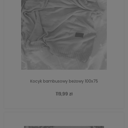
Kocyk bambusowy beżowy 100x75
119,99 zł