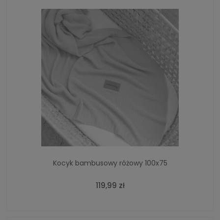
Kocyk bambusowy różowy 100x75
119,99 zł