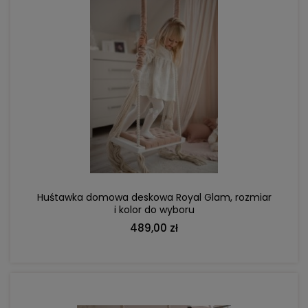
DO KOSZYKA
Huśtawka domowa deskowa Royal Glam, rozmiar
i kolor do wyboru
489,00 zł