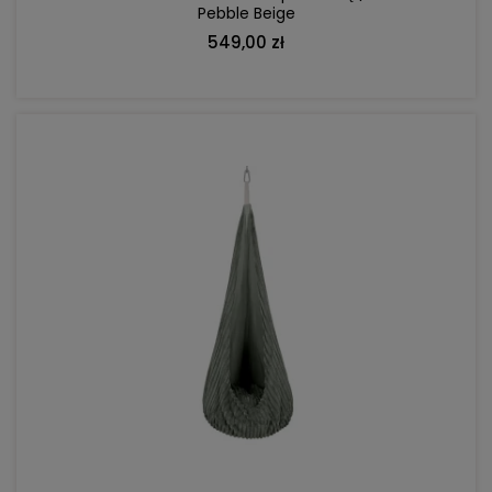
Pebble Beige
549,00 zł
DO KOSZYKA