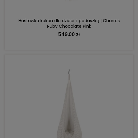
Huśtawka kokon dla dzieci z poduszką | Churros
Ruby Chocolate Pink
549,00 zł
DO KOSZYKA