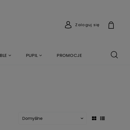
Zaloguj się
BLE
PUPIL
PROMOCJE