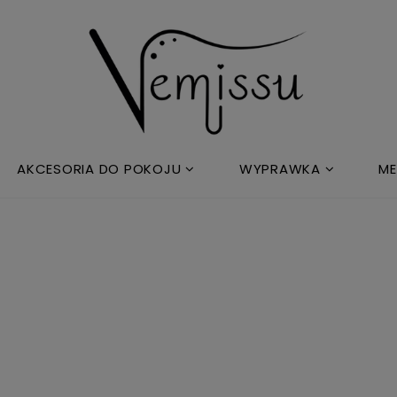
AKCESORIA DO POKOJU
WYPRAWKA
ME