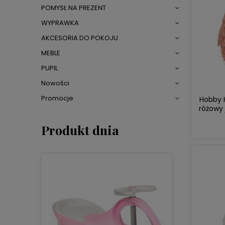
POMYSŁ NA PREZENT
WYPRAWKA
AKCESORIA DO POKOJU
MEBLE
PUPIL
Nowości
Promocje
Hobby H
różowy 
Produkt dnia