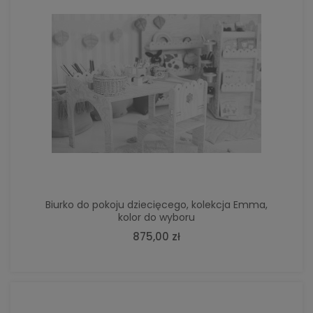
Biurko do pokoju dziecięcego, kolekcja Emma,
kolor do wyboru
875,00 zł