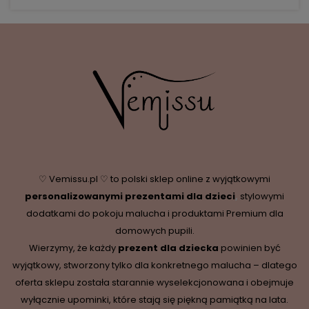
♡ Vemissu.pl ♡ to polski sklep online z wyjątkowymi
personalizowanymi prezentami dla dzieci
,
stylowymi
dodatkami do pokoju malucha i produktami Premium dla
domowych pupili.
Wierzymy, że każdy
prezent dla dziecka
powinien być
wyjątkowy, stworzony tylko dla konkretnego malucha – dlatego
oferta sklepu została starannie wyselekcjonowana i obejmuje
wyłącznie upominki, które stają się piękną pamiątką na lata.