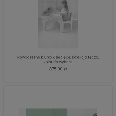
Nowoczesne biurko dziecięce, kolekcja tęcza,
kolor do wyboru
875,00 zł