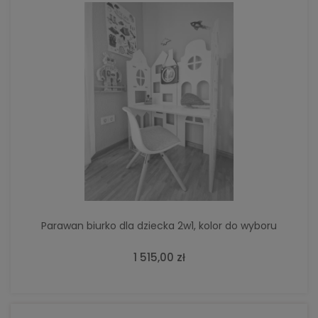
Parawan biurko dla dziecka 2w1, kolor do wyboru
1 515,00 zł