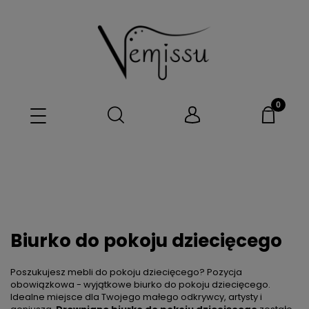
Biurko do pokoju dziecięcego
Poszukujesz mebli do pokoju dziecięcego? Pozycja
obowiązkowa - wyjątkowe biurko do pokoju dziecięcego.
Idealne miejsce dla Twojego małego odkrywcy, artysty i