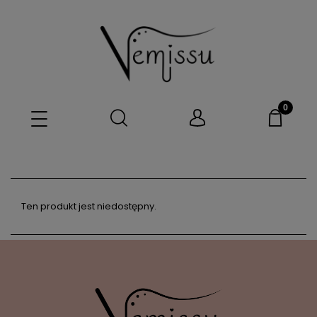
Ten produkt jest niedostępny.